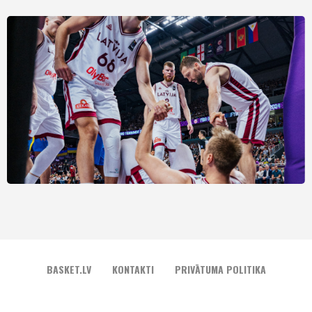
BASKET.LV
KONTAKTI
PRIVĀTUMA POLITIKA